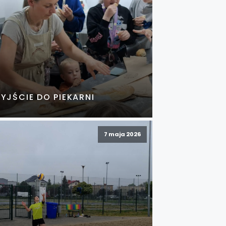
YJŚCIE DO PIEKARNI
7 maja 2026