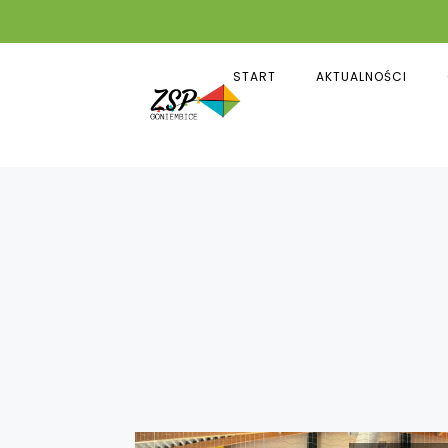
START
AKTUALNOŚCI