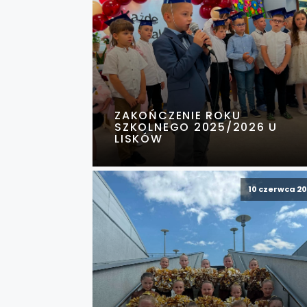
ZAKOŃCZENIE ROKU
SZKOLNEGO 2025/2026 U
LISKÓW
10 czerwca 2