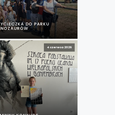
YCIECZKA DO PARKU
INOZAURÓW
4 czerwca 2026