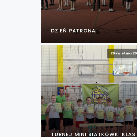
DZIEŃ PATRONA
29 kwietnia 2
TURNEJ MINI SIATKÓWKI KLAS