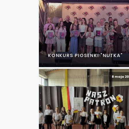
KONKURS PIOSENKI "NUTKA"
8 maja 2