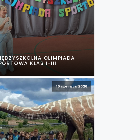
IĘDZYSZKOLNA OLIMPIADA
PORTOWA KLAS I-III
10 czerwca 2026