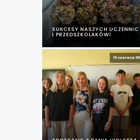
SUKCESY NASZYCH UCZENNIC
I PRZEDSZKOLAKÓW!
10 czerwca 2