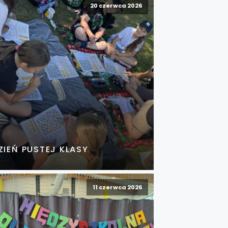
20 czerwca 2026
ZIEŃ PUSTEJ KLASY
11 czerwca 2026