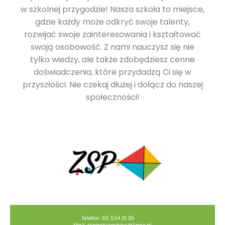
w szkolnej przygodzie! Nasza szkoła to miejsce,
gdzie każdy może odkryć swoje talenty,
rozwijać swoje zainteresowania i kształtować
swoją osobowość. Z nami nauczysz się nie
tylko wiedzy, ale także zdobędziesz cenne
doświadczenia, które przydadzą Ci się w
przyszłości. Nie czekaj dłużej i dołącz do naszej
społeczności!
Telefon: 65 534 01 35