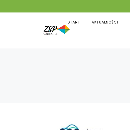
START
AKTUALNOŚCI