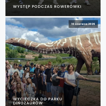
WYSTĘP PODCZAS ROWERÓWKI
10 czerwca 2026
WYCIECZKA DO PARKU
DINOZAURÓW