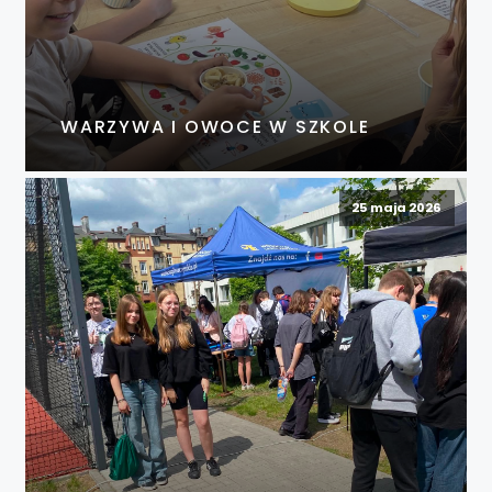
WARZYWA I OWOCE W SZKOLE
25 maja 2026