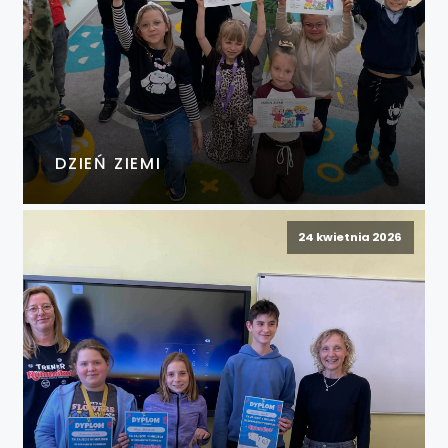
DZIEŃ ZIEMI
24 kwietnia 2026