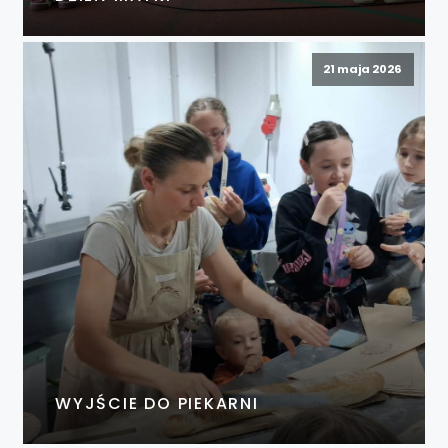
21 maja 2026
WYJŚCIE DO PIEKARNI