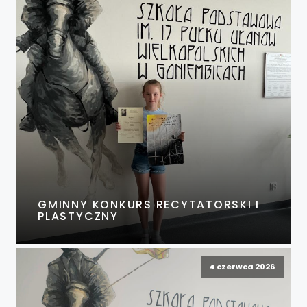
GMINNY KONKURS RECYTATORSKI I
PLASTYCZNY
4 czerwca 2026