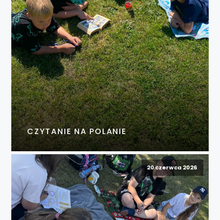
CZYTANIE NA POLANIE
20 czerwca 2026