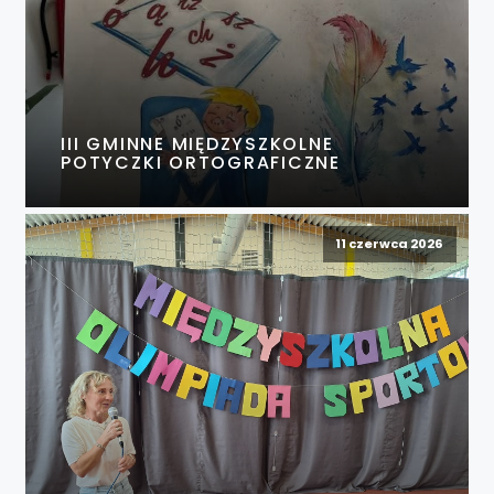
III GMINNE MIĘDZYSZKOLNE
POTYCZKI ORTOGRAFICZNE
11 czerwca 2026