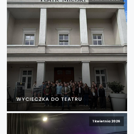
WYCIECZKA DO TEATRU
1 kwietnia 2026