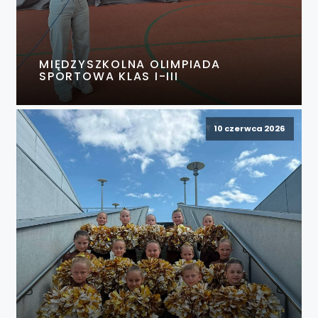
MIĘDZYSZKOLNA OLIMPIADA
SPORTOWA KLAS I-III
10 czerwca 2026