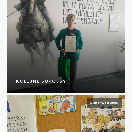
KOLEJNE SUKCESY
3 czerwca 2026