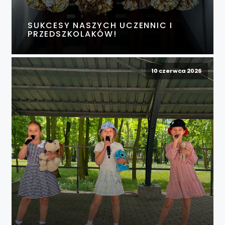
SUKCESY NASZYCH UCZENNIC I
PRZEDSZKOLAKÓW!
10 czerwca 2026