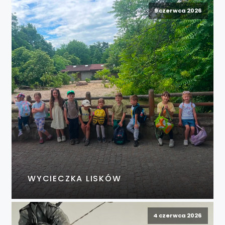
9 czerwca 2026
WYCIECZKA LISKÓW
4 czerwca 2026