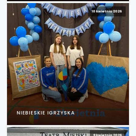
10 kwietnia 2026
NIEBIESKIE IGRZYSKA
9 kwietnia 2026