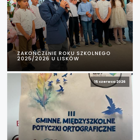
ZAKOŃCZENIE ROKU SZKOLNEGO
2025/2026 U LISKÓW
15 czerwca 2026