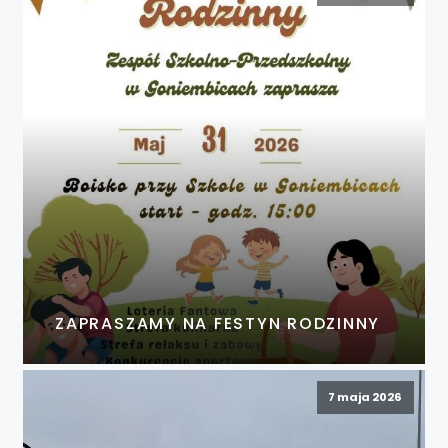
ZAPRASZAMY NA FESTYN RODZINNY
7 maja 2026