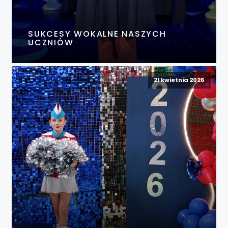
SUKCESY WOKALNE NASZYCH
UCZNIÓW
21 kwietnia 2026