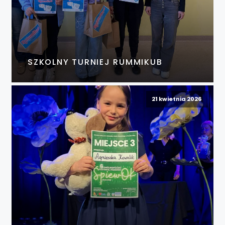
SZKOLNY TURNIEJ RUMMIKUB
21 kwietnia 2026