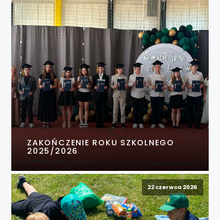
ZAKOŃCZENIE ROKU SZKOLNEGO
2025/2026
22 czerwca 2026