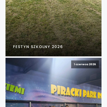
FESTYN SZKOLNY 2026
1 czerwca 2026