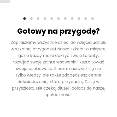
Gotowy na przygodę?
Zapraszamy wszystkie dzieci do wzięcia udziału
w szkolnej przygodzie! Nasza szkoła to miejsce,
gdzie każdy może odkryć swoje talenty,
rozwijać swoje zainteresowania i kształtować
swoją osobowość. Z nami nauczysz się nie
tylko wiedzy, ale także zdobędziesz cenne
doświadczenia, które przydadzą Ci się w
przyszłości. Nie czekaj dłużej i dołącz do naszej
społeczności!