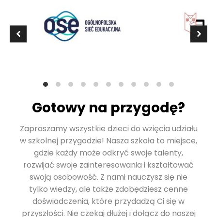
Gotowy na przygodę?
Zapraszamy wszystkie dzieci do wzięcia udziału
w szkolnej przygodzie! Nasza szkoła to miejsce,
gdzie każdy może odkryć swoje talenty,
rozwijać swoje zainteresowania i kształtować
swoją osobowość. Z nami nauczysz się nie
tylko wiedzy, ale także zdobędziesz cenne
doświadczenia, które przydadzą Ci się w
przyszłości. Nie czekaj dłużej i dołącz do naszej