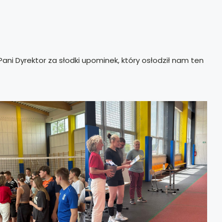
ni Dyrektor za słodki upominek, który osłodził nam ten