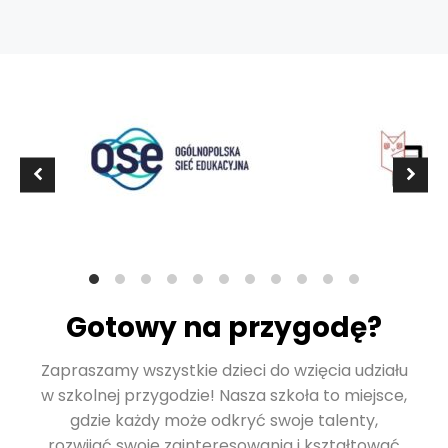
Gotowy na przygodę?
Zapraszamy wszystkie dzieci do wzięcia udziału
w szkolnej przygodzie! Nasza szkoła to miejsce,
gdzie każdy może odkryć swoje talenty,
rozwijać swoje zainteresowania i kształtować