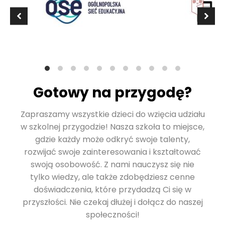
Gotowy na przygodę?
Zapraszamy wszystkie dzieci do wzięcia udziału
w szkolnej przygodzie! Nasza szkoła to miejsce,
gdzie każdy może odkryć swoje talenty,
rozwijać swoje zainteresowania i kształtować
swoją osobowość. Z nami nauczysz się nie
tylko wiedzy, ale także zdobędziesz cenne
doświadczenia, które przydadzą Ci się w
przyszłości. Nie czekaj dłużej i dołącz do naszej
społeczności!