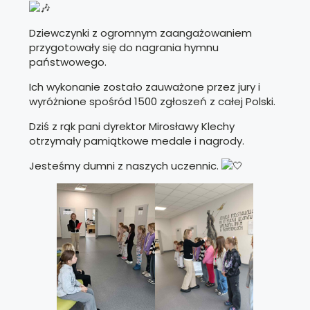
Dziewczynki z ogromnym zaangażowaniem
przygotowały się do nagrania hymnu
państwowego.
Ich wykonanie zostało zauważone przez jury i
wyróżnione spośród 1500 zgłoszeń z całej Polski.
Dziś z rąk pani dyrektor Mirosławy Klechy
otrzymały pamiątkowe medale i nagrody.
Jesteśmy dumni z naszych uczennic.