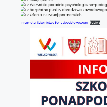
Wszystkie poradnie psychologiczno-pedag
Bezpłatne punkty doradztwa zawodowego
Oferta instytucji partnerskich.
Informator Szkolnictwa Ponadpodstawowego
Pobierz