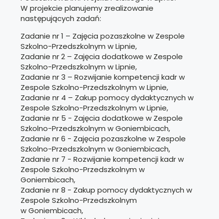
W projekcie planujemy zrealizowanie
następujących zadań:
Zadanie nr 1 – Zajęcia pozaszkolne w Zespole
Szkolno-Przedszkolnym w Lipnie,
Zadanie nr 2 – Zajęcia dodatkowe w Zespole
Szkolno-Przedszkolnym w Lipnie,
Zadanie nr 3 – Rozwijanie kompetencji kadr w
Zespole Szkolno-Przedszkolnym w Lipnie,
Zadanie nr 4 – Zakup pomocy dydaktycznych w
Zespole Szkolno-Przedszkolnym w Lipnie,
Zadanie nr 5 - Zajęcia dodatkowe w Zespole
Szkolno-Przedszkolnym w Goniembicach,
Zadanie nr 6 - Zajęcia pozaszkolne w Zespole
Szkolno-Przedszkolnym w Goniembicach,
Zadanie nr 7 - Rozwijanie kompetencji kadr w
Zespole Szkolno-Przedszkolnym w
Goniembicach,
Zadanie nr 8 - Zakup pomocy dydaktycznych w
Zespole Szkolno-Przedszkolnym
w Goniembicach,