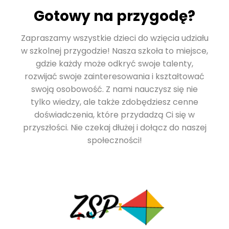
Gotowy na przygodę?
Zapraszamy wszystkie dzieci do wzięcia udziału
w szkolnej przygodzie! Nasza szkoła to miejsce,
gdzie każdy może odkryć swoje talenty,
rozwijać swoje zainteresowania i kształtować
swoją osobowość. Z nami nauczysz się nie
tylko wiedzy, ale także zdobędziesz cenne
doświadczenia, które przydadzą Ci się w
przyszłości. Nie czekaj dłużej i dołącz do naszej
społeczności!