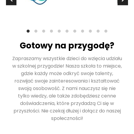
Gotowy na przygodę?
Zapraszamy wszystkie dzieci do wzięcia udziału
w szkolnej przygodzie! Nasza szkoła to miejsce,
gdzie każdy może odkryć swoje talenty,
rozwijać swoje zainteresowania i kształtować
swoją osobowość. Z nami nauczysz się nie
tylko wiedzy, ale także zdobędziesz cenne
doświadczenia, które przydadzą Ci się w
przyszłości. Nie czekaj dłużej i dołącz do naszej
społeczności!