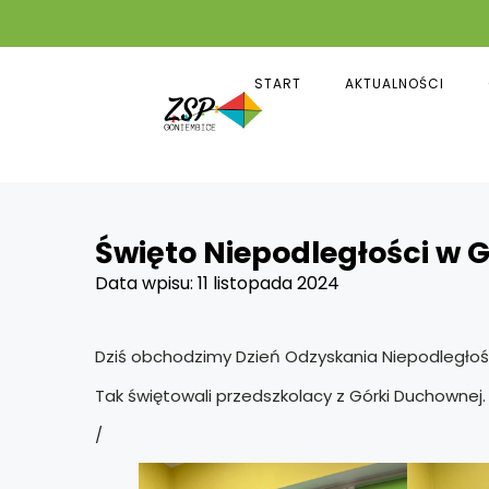
START
AKTUALNOŚCI
Święto Niepodległości w
Data wpisu:
11 listopada 2024
Dziś obchodzimy Dzień Odzyskania Niepodległoś
Tak świętowali przedszkolacy z Górki Duchownej.
/