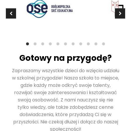
Gotowy na przygodę?
Zapraszamy wszystkie dzieci do wzięcia udziału
w szkolnej przygodzie! Nasza szkoła to miejsce,
gdzie każdy może odkryć swoje talenty,
rozwijać swoje zainteresowania i kształtować
swoją osobowość. Z nami nauczysz się nie
tylko wiedzy, ale także zdobędziesz cenne
doświadczenia, które przydadzą Ci się w
przyszłości. Nie czekaj dłużej i dołącz do naszej
społeczności!