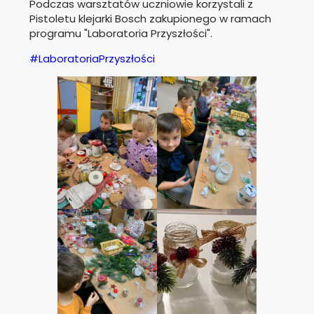
Podczas warsztatów uczniowie korzystali z
Pistoletu klejarki Bosch zakupionego w ramach
programu "Laboratoria Przyszłości".
#LaboratoriaPrzyszłości