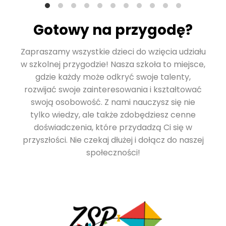
Gotowy na przygodę?
Zapraszamy wszystkie dzieci do wzięcia udziału
w szkolnej przygodzie! Nasza szkoła to miejsce,
gdzie każdy może odkryć swoje talenty,
rozwijać swoje zainteresowania i kształtować
swoją osobowość. Z nami nauczysz się nie
tylko wiedzy, ale także zdobędziesz cenne
doświadczenia, które przydadzą Ci się w
przyszłości. Nie czekaj dłużej i dołącz do naszej
społeczności!