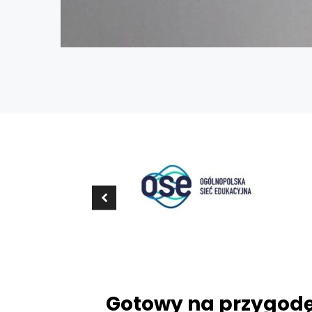
Gotowy na przygod