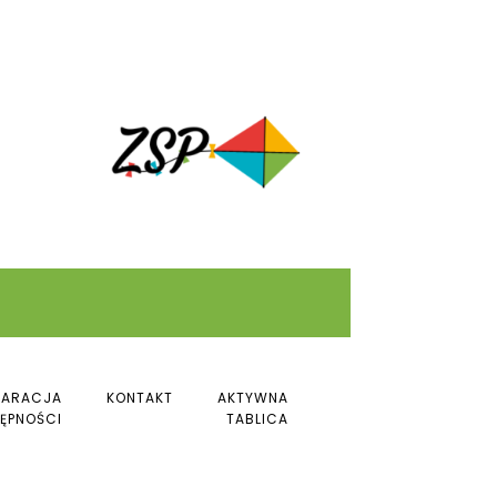
LARACJA
KONTAKT
AKTYWNA
ĘPNOŚCI
TABLICA