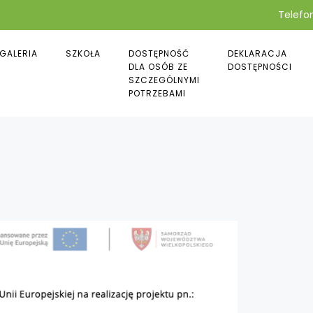
Telefon
GALERIA
SZKOŁA
DOSTĘPNOŚĆ
DEKLARACJA
DLA OSÓB ZE
DOSTĘPNOŚCI
SZCZEGÓLNYMI
POTRZEBAMI