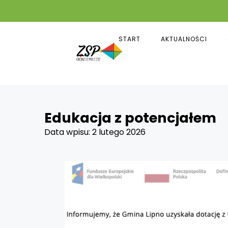
START
AKTUALNOŚCI
Edukacja z potencjałem
Data wpisu:
2 lutego 2026