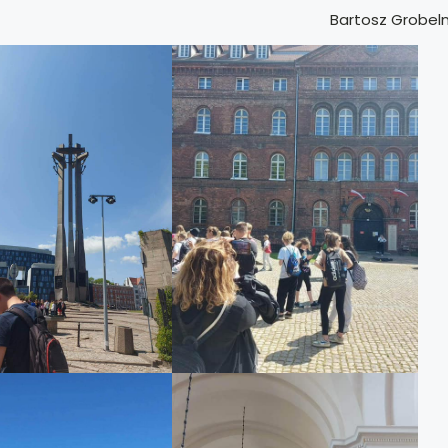
Bartosz Grobel