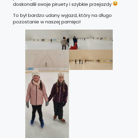
doskonalili swoje piruety i szybkie przejazdy
To był bardzo udany wyjazd, który na długo
pozostanie w naszej pamięci!