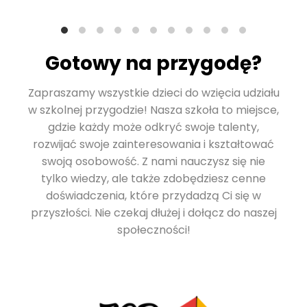
Gotowy na przygodę?
Zapraszamy wszystkie dzieci do wzięcia udziału
w szkolnej przygodzie! Nasza szkoła to miejsce,
gdzie każdy może odkryć swoje talenty,
rozwijać swoje zainteresowania i kształtować
swoją osobowość. Z nami nauczysz się nie
tylko wiedzy, ale także zdobędziesz cenne
doświadczenia, które przydadzą Ci się w
przyszłości. Nie czekaj dłużej i dołącz do naszej
społeczności!