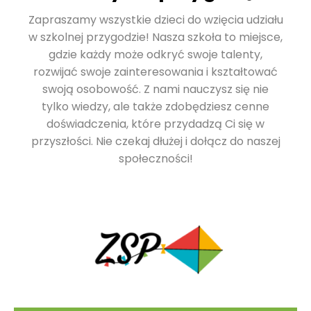
Zapraszamy wszystkie dzieci do wzięcia udziału
w szkolnej przygodzie! Nasza szkoła to miejsce,
gdzie każdy może odkryć swoje talenty,
rozwijać swoje zainteresowania i kształtować
swoją osobowość. Z nami nauczysz się nie
tylko wiedzy, ale także zdobędziesz cenne
doświadczenia, które przydadzą Ci się w
przyszłości. Nie czekaj dłużej i dołącz do naszej
społeczności!