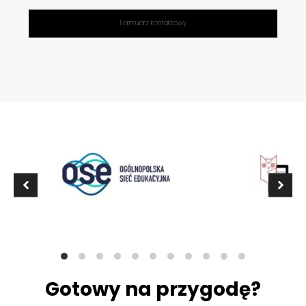
Formularz kontaktowy
Gotowy na przygodę?