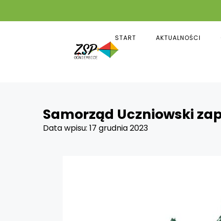
START
AKTUALNOŚCI
Samorząd Uczniowski zapr
Data wpisu:
17 grudnia 2023