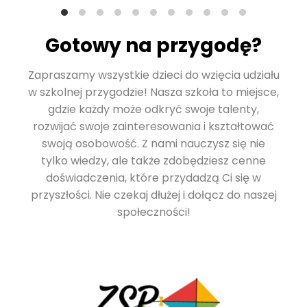
Gotowy na przygodę?
Zapraszamy wszystkie dzieci do wzięcia udziału
w szkolnej przygodzie! Nasza szkoła to miejsce,
gdzie każdy może odkryć swoje talenty,
rozwijać swoje zainteresowania i kształtować
swoją osobowość. Z nami nauczysz się nie
tylko wiedzy, ale także zdobędziesz cenne
doświadczenia, które przydadzą Ci się w
przyszłości. Nie czekaj dłużej i dołącz do naszej
społeczności!