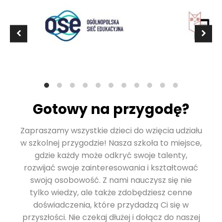
Gotowy na przygodę?
Zapraszamy wszystkie dzieci do wzięcia udziału
w szkolnej przygodzie! Nasza szkoła to miejsce,
gdzie każdy może odkryć swoje talenty,
rozwijać swoje zainteresowania i kształtować
swoją osobowość. Z nami nauczysz się nie
tylko wiedzy, ale także zdobędziesz cenne
doświadczenia, które przydadzą Ci się w
przyszłości. Nie czekaj dłużej i dołącz do naszej