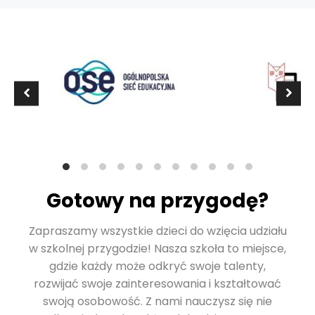
Gotowy na przygodę?
Zapraszamy wszystkie dzieci do wzięcia udziału
w szkolnej przygodzie! Nasza szkoła to miejsce,
gdzie każdy może odkryć swoje talenty,
rozwijać swoje zainteresowania i kształtować
swoją osobowość. Z nami nauczysz się nie