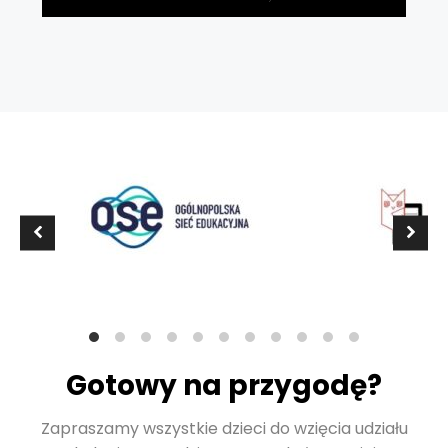
Gotowy na przygodę?
Zapraszamy wszystkie dzieci do wzięcia udziału