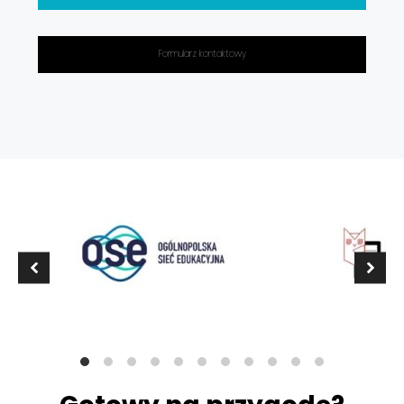
Formularz kontaktowy