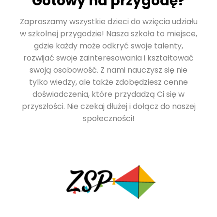
Gotowy na przygodę?
Zapraszamy wszystkie dzieci do wzięcia udziału
w szkolnej przygodzie! Nasza szkoła to miejsce,
gdzie każdy może odkryć swoje talenty,
rozwijać swoje zainteresowania i kształtować
swoją osobowość. Z nami nauczysz się nie
tylko wiedzy, ale także zdobędziesz cenne
doświadczenia, które przydadzą Ci się w
przyszłości. Nie czekaj dłużej i dołącz do naszej
społeczności!