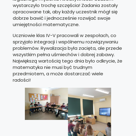
wystarczyło trochę szczęścia! Zadania zostały
opracowane tak, aby każdy uczestnik mógł się
dobrze bawić i jednocześnie rozwijać swoje
umiejętności matematyczne.
Uczniowie klas IV-V pracowali w zespołach, co
sprzyjało integracji i wspólnemu rozwiązywaniu
problemów. Rywalizacja była zacięta, ale przede
wszystkim pełna uśmiechów i dobrej zabawy.
Największą wartością tego dnia było odkrycie, że
matematyka nie musi być trudnym
przedmiotem, a może dostarczać wiele
radości!