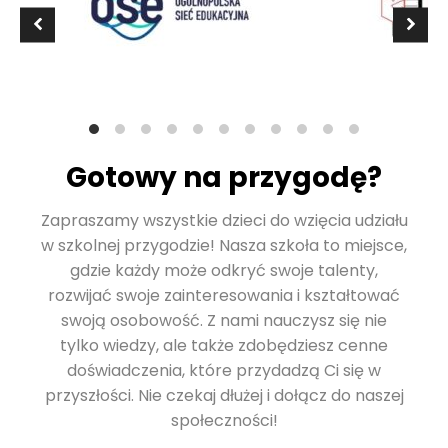
Gotowy na przygodę?
Zapraszamy wszystkie dzieci do wzięcia udziału
w szkolnej przygodzie! Nasza szkoła to miejsce,
gdzie każdy może odkryć swoje talenty,
rozwijać swoje zainteresowania i kształtować
swoją osobowość. Z nami nauczysz się nie
tylko wiedzy, ale także zdobędziesz cenne
doświadczenia, które przydadzą Ci się w
przyszłości. Nie czekaj dłużej i dołącz do naszej
społeczności!