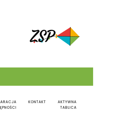
LARACJA
KONTAKT
AKTYWNA
ĘPNOŚCI
TABLICA