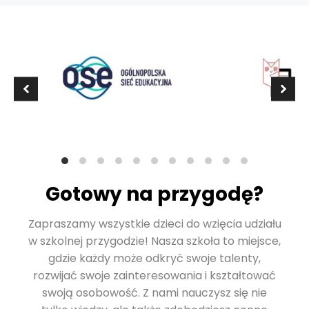
Gotowy na przygodę?
Zapraszamy wszystkie dzieci do wzięcia udziału
w szkolnej przygodzie! Nasza szkoła to miejsce,
gdzie każdy może odkryć swoje talenty,
rozwijać swoje zainteresowania i kształtować
swoją osobowość. Z nami nauczysz się nie