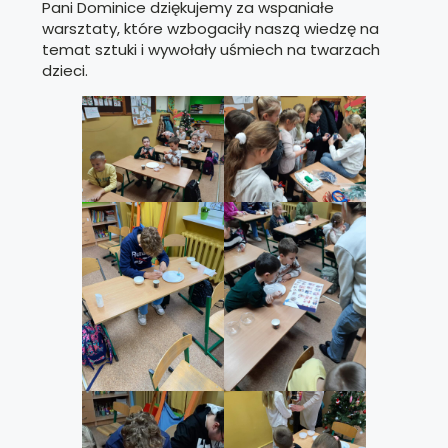
Pani Dominice dziękujemy za wspaniałe
warsztaty, które wzbogaciły naszą wiedzę na
temat sztuki i wywołały uśmiech na twarzach
dzieci.