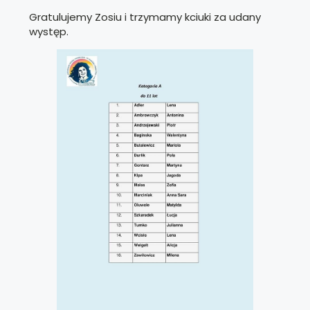
Gratulujemy Zosiu i trzymamy kciuki za udany
występ.