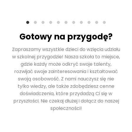
Gotowy na przygodę?
Zapraszamy wszystkie dzieci do wzięcia udziału
w szkolnej przygodzie! Nasza szkoła to miejsce,
gdzie każdy może odkryć swoje talenty,
rozwijać swoje zainteresowania i kształtować
swoją osobowość. Z nami nauczysz się nie
tylko wiedzy, ale także zdobędziesz cenne
doświadczenia, które przydadzą Ci się w
przyszłości. Nie czekaj dłużej i dołącz do naszej
społeczności!