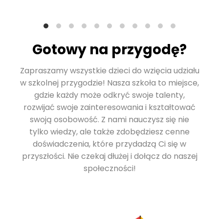
Gotowy na przygodę?
Zapraszamy wszystkie dzieci do wzięcia udziału
w szkolnej przygodzie! Nasza szkoła to miejsce,
gdzie każdy może odkryć swoje talenty,
rozwijać swoje zainteresowania i kształtować
swoją osobowość. Z nami nauczysz się nie
tylko wiedzy, ale także zdobędziesz cenne
doświadczenia, które przydadzą Ci się w
przyszłości. Nie czekaj dłużej i dołącz do naszej
społeczności!