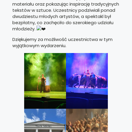
materiału oraz pokazując inspirację tradycyjnych
tekstów w sztuce. Uczestnicy podziwiali ponad
dwudziestu młodych artystów, a spektakl był
bezpłatny, co zachęciło do szerokiego udziału
młodzieży.
Dziękujemy za możliwość uczestnictwa w tym
wyjątkowym wydarzeniu.