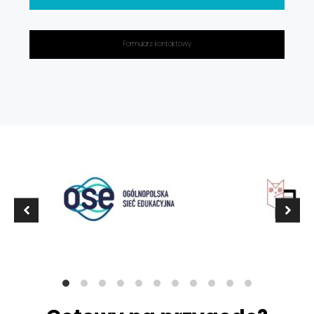
Formularz kontaktowy