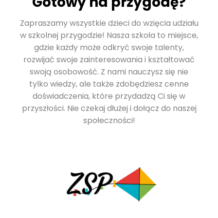
Gotowy na przygodę?
Zapraszamy wszystkie dzieci do wzięcia udziału
w szkolnej przygodzie! Nasza szkoła to miejsce,
gdzie każdy może odkryć swoje talenty,
rozwijać swoje zainteresowania i kształtować
swoją osobowość. Z nami nauczysz się nie
tylko wiedzy, ale także zdobędziesz cenne
doświadczenia, które przydadzą Ci się w
przyszłości. Nie czekaj dłużej i dołącz do naszej
społeczności!