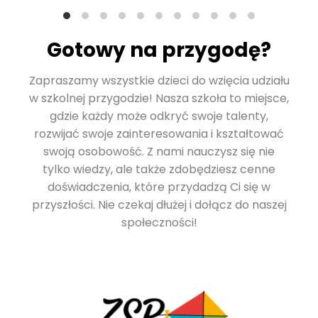
Gotowy na przygodę?
Zapraszamy wszystkie dzieci do wzięcia udziału
w szkolnej przygodzie! Nasza szkoła to miejsce,
gdzie każdy może odkryć swoje talenty,
rozwijać swoje zainteresowania i kształtować
swoją osobowość. Z nami nauczysz się nie
tylko wiedzy, ale także zdobędziesz cenne
doświadczenia, które przydadzą Ci się w
przyszłości. Nie czekaj dłużej i dołącz do naszej
społeczności!