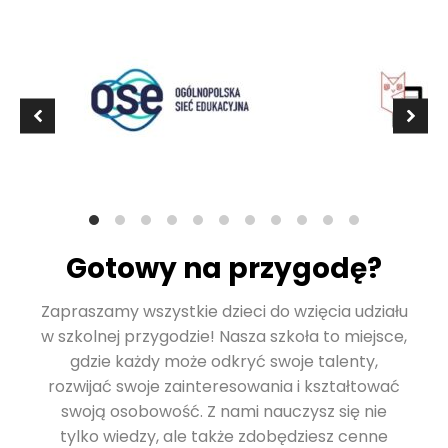
Gotowy na przygodę?
Zapraszamy wszystkie dzieci do wzięcia udziału
w szkolnej przygodzie! Nasza szkoła to miejsce,
gdzie każdy może odkryć swoje talenty,
rozwijać swoje zainteresowania i kształtować
swoją osobowość. Z nami nauczysz się nie
tylko wiedzy, ale także zdobędziesz cenne