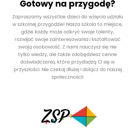
Gotowy na przygodę?
Zapraszamy wszystkie dzieci do wzięcia udziału
w szkolnej przygodzie! Nasza szkoła to miejsce,
gdzie każdy może odkryć swoje talenty,
rozwijać swoje zainteresowania i kształtować
swoją osobowość. Z nami nauczysz się nie
tylko wiedzy, ale także zdobędziesz cenne
doświadczenia, które przydadzą Ci się w
przyszłości. Nie czekaj dłużej i dołącz do naszej
społeczności!