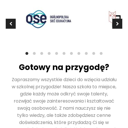
Gotowy na przygodę?
Zapraszamy wszystkie dzieci do wzięcia udziału
w szkolnej przygodzie! Nasza szkoła to miejsce,
gdzie każdy może odkryć swoje talenty,
rozwijać swoje zainteresowania i kształtować
swoją osobowość. Z nami nauczysz się nie
tylko wiedzy, ale także zdobędziesz cenne
doświadczenia, które przydadzą Ci się w