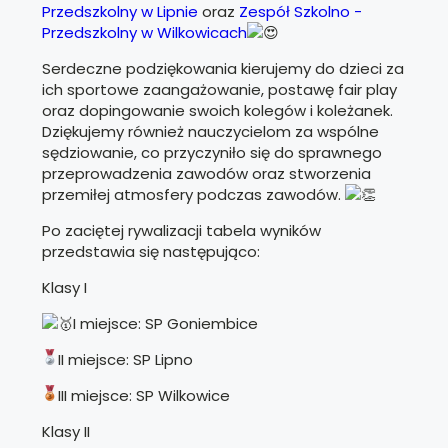
Przedszkolny w Lipnie
oraz
Zespół Szkolno -
Przedszkolny w Wilkowicach
Serdeczne podziękowania kierujemy do dzieci za
ich sportowe zaangażowanie, postawę fair play
oraz dopingowanie swoich kolegów i koleżanek.
Dziękujemy również nauczycielom za wspólne
sędziowanie, co przyczyniło się do sprawnego
przeprowadzenia zawodów oraz stworzenia
przemiłej atmosfery podczas zawodów.
Po zaciętej rywalizacji tabela wyników
przedstawia się następująco:
Klasy I
I miejsce: SP Goniembice
II miejsce: SP Lipno
III miejsce: SP Wilkowice
Klasy II