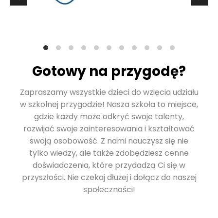
Gotowy na przygodę?
Zapraszamy wszystkie dzieci do wzięcia udziału
w szkolnej przygodzie! Nasza szkoła to miejsce,
gdzie każdy może odkryć swoje talenty,
rozwijać swoje zainteresowania i kształtować
swoją osobowość. Z nami nauczysz się nie
tylko wiedzy, ale także zdobędziesz cenne
doświadczenia, które przydadzą Ci się w
przyszłości. Nie czekaj dłużej i dołącz do naszej
społeczności!