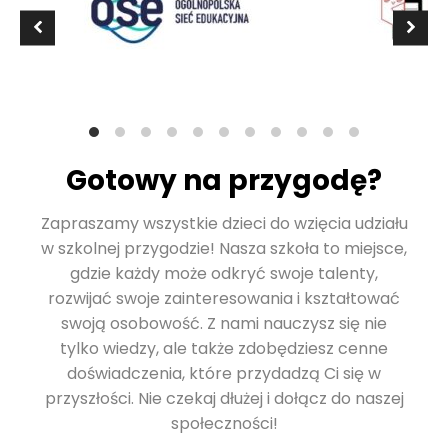
Gotowy na przygodę?
Zapraszamy wszystkie dzieci do wzięcia udziału
w szkolnej przygodzie! Nasza szkoła to miejsce,
gdzie każdy może odkryć swoje talenty,
rozwijać swoje zainteresowania i kształtować
swoją osobowość. Z nami nauczysz się nie
tylko wiedzy, ale także zdobędziesz cenne
doświadczenia, które przydadzą Ci się w
przyszłości. Nie czekaj dłużej i dołącz do naszej
społeczności!