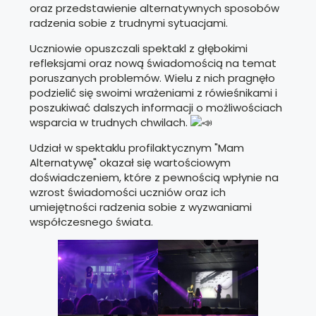
oraz przedstawienie alternatywnych sposobów
radzenia sobie z trudnymi sytuacjami.
Uczniowie opuszczali spektakl z głębokimi
refleksjami oraz nową świadomością na temat
poruszanych problemów. Wielu z nich pragnęło
podzielić się swoimi wrażeniami z rówieśnikami i
poszukiwać dalszych informacji o możliwościach
wsparcia w trudnych chwilach.
Udział w spektaklu profilaktycznym "Mam
Alternatywę" okazał się wartościowym
doświadczeniem, które z pewnością wpłynie na
wzrost świadomości uczniów oraz ich
umiejętności radzenia sobie z wyzwaniami
współczesnego świata.