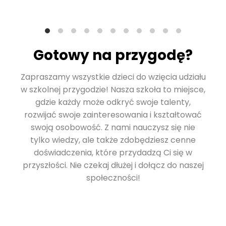
Gotowy na przygodę?
Zapraszamy wszystkie dzieci do wzięcia udziału
w szkolnej przygodzie! Nasza szkoła to miejsce,
gdzie każdy może odkryć swoje talenty,
rozwijać swoje zainteresowania i kształtować
swoją osobowość. Z nami nauczysz się nie
tylko wiedzy, ale także zdobędziesz cenne
doświadczenia, które przydadzą Ci się w
przyszłości. Nie czekaj dłużej i dołącz do naszej
społeczności!