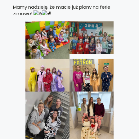
Mamy nadzieję, że macie już plany na ferie
zimowe!