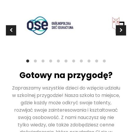
Gotowy na przygodę?
Zapraszamy wszystkie dzieci do wzięcia udziału
w szkolnej przygodzie! Nasza szkoła to miejsce,
gdzie każdy może odkryć swoje talenty,
rozwijać swoje zainteresowania i kształtować
swoją osobowość. Z nami nauczysz się nie
tylko wiedzy, ale także zdobędziesz cenne