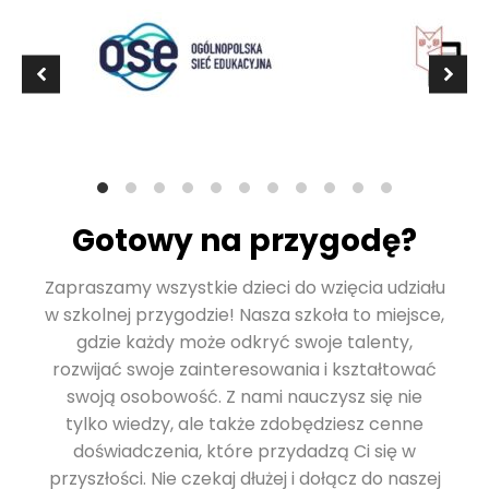
Gotowy na przygodę?
Zapraszamy wszystkie dzieci do wzięcia udziału
w szkolnej przygodzie! Nasza szkoła to miejsce,
gdzie każdy może odkryć swoje talenty,
rozwijać swoje zainteresowania i kształtować
swoją osobowość. Z nami nauczysz się nie
tylko wiedzy, ale także zdobędziesz cenne
doświadczenia, które przydadzą Ci się w
przyszłości. Nie czekaj dłużej i dołącz do naszej