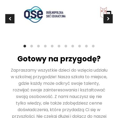
Gotowy na przygodę?
Zapraszamy wszystkie dzieci do wzięcia udziału
w szkolnej przygodzie! Nasza szkoła to miejsce,
gdzie każdy może odkryć swoje talenty,
rozwijać swoje zainteresowania i kształtować
swoją osobowość. Z nami nauczysz się nie
tylko wiedzy, ale także zdobędziesz cenne
doświadczenia, które przydadzą Ci się w
przyszłości. Nie czekaj dłużej i dołącz do naszej