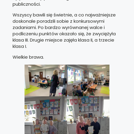
publiczności.
Wszyscy bawili się świetnie, a co najważniejsze
doskonale poradzili sobie z konkursowymi
zadaniami. Po bardzo wyrównanej walce i
podliczeniu punktów okazało się, że zwyciężyła
klasa III. Drugie miejsce zajęła klasa II, a trzecie
klasa I.
Wielkie brawa.