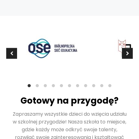
Gotowy na przygodę?
Zapraszamy wszystkie dzieci do wzięcia udziału
w szkolnej przygodzie! Nasza szkoła to miejsce,
gdzie każdy może odkryć swoje talenty,
rozwijać swoje zainteresowania i kształtować