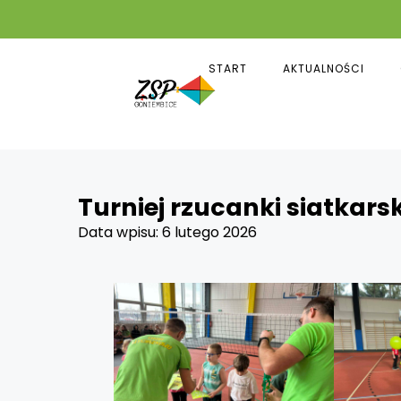
START
AKTUALNOŚCI
Turniej rzucanki siatkarsk
Data wpisu:
6 lutego 2026