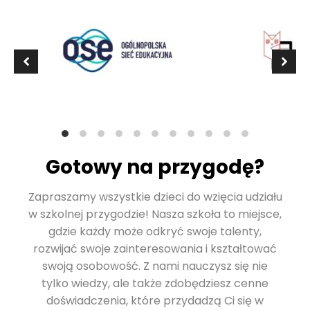
Gotowy na przygodę?
Zapraszamy wszystkie dzieci do wzięcia udziału
w szkolnej przygodzie! Nasza szkoła to miejsce,
gdzie każdy może odkryć swoje talenty,
rozwijać swoje zainteresowania i kształtować
swoją osobowość. Z nami nauczysz się nie
tylko wiedzy, ale także zdobędziesz cenne
doświadczenia, które przydadzą Ci się w