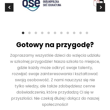
Gotowy na przygodę?
Zapraszamy wszystkie dzieci do wzięcia udziału
w szkolnej przygodzie! Nasza szkoła to miejsce,
gdzie każdy może odkryć swoje talenty,
rozwijać swoje zainteresowania i kształtować
swoją osobowość. Z nami nauczysz się nie
tylko wiedzy, ale także zdobędziesz cenne
doświadczenia, które przydadzą Ci się w
przyszłości. Nie czekaj dłużej i dołącz do naszej
społeczności!