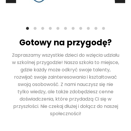
Gotowy na przygodę?
Zapraszamy wszystkie dzieci do wzięcia udziału
w szkolnej przygodzie! Nasza szkoła to miejsce,
gdzie każdy może odkryć swoje talenty,
rozwijać swoje zainteresowania i kształtować
swoją osobowość. Z nami nauczysz się nie
tylko wiedzy, ale także zdobędziesz cenne
doświadczenia, które przydadzą Ci się w
przyszłości. Nie czekaj dłużej i dołącz do naszej
społeczności!